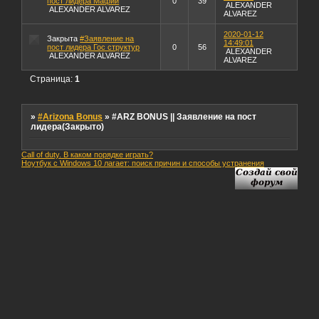
пост лидера Мафий
0
39
ALEXANDER
ALEXANDER ALVAREZ
ALVAREZ
2020-01-12
Закрыта
#Заявление на
14:49:01
пост лидера Гос структур
0
56
ALEXANDER
ALEXANDER ALVAREZ
ALVAREZ
Страница:
1
»
#Arizona Bonus
»
#ARZ BONUS || Заявление на пост
лидера(Закрыто)
Call of duty. В каком порядке играть?
Ноутбук с Windows 10 лагает: поиск причин и способы устранения